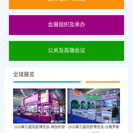
会展组织及承办
公关及高端会议
全球展览
2026第九届亚欧博览会-白俄罗斯
2026第九届亚欧博览会-保加利亚