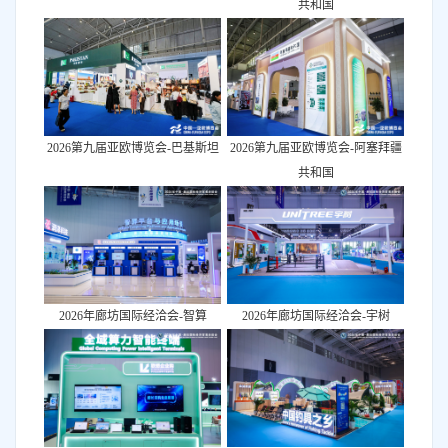
共和国
2026第九届亚欧博览会-巴基斯坦
2026第九届亚欧博览会-阿塞拜疆
共和国
2026年廊坊国际经洽会-智算
2026年廊坊国际经洽会-宇树