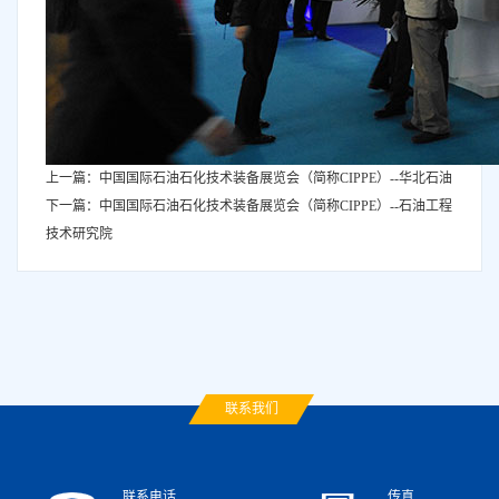
上一篇：中国国际石油石化技术装备展览会（简称CIPPE）--华北石油
下一篇：中国国际石油石化技术装备展览会（简称CIPPE）--石油工程
技术研究院
联系我们
联系电话
传真