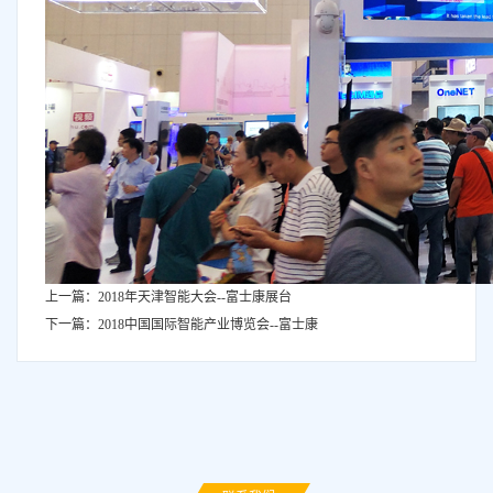
上一篇：2018年天津智能大会--富士康展台
下一篇：2018中国国际智能产业博览会--富士康