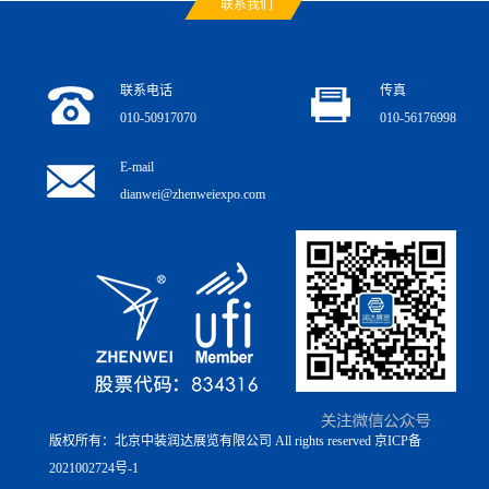
联系我们
联系电话
传真
010-50917070
010-56176998
E-mail
dianwei@zhenweiexpo.com
版权所有：北京中装润达展览有限公司 All rights reserved
京ICP备
2021002724号-1