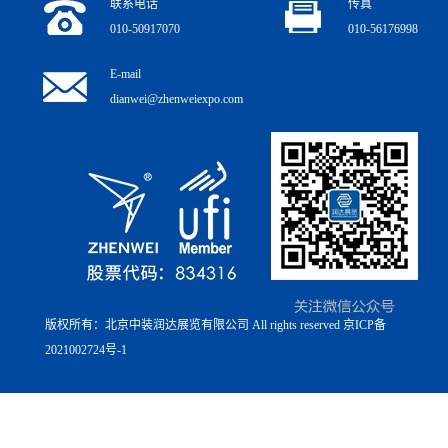
联系电话
传真
010-50917070
010-56176998
E-mail
dianwei@zhenweiexpo.com
版权所有：北京中装润达展览有限公司 All rights reserved
京ICP备
2021002724号-1