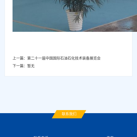
上一篇：第二十一届中国国际石油石化技术装备展览会
下一篇：暂无
联系我们