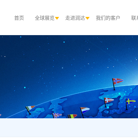
首页
全球展览
走进润达
我们的客户
联