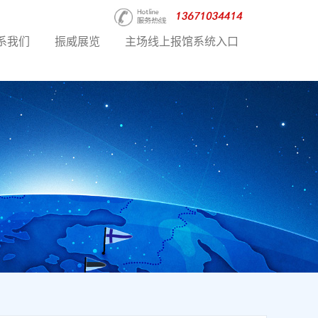
系我们
振威展览
主场线上报馆系统入口