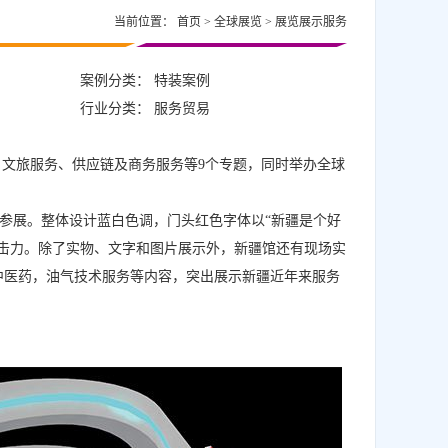
当前位置：
首页
>
全球展览
>
展览展示服务
案例分类： 特装案例
行业分类： 服务贸易
、文旅服务、供应链及商务服务等9个专题，同时举办全球
业参展。整体设计蓝白色调，门头红色字体以“新疆是个好
击力。除了实物、文字和图片展示外，新疆馆还有现场实
中医药，油气技术服务等内容，突出展示新疆近年来服务
。