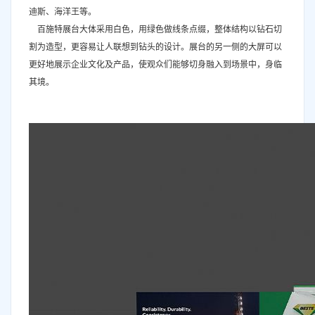
迪斯、海洋王等。
百施特展台大体采用白色，用绿色做线条点缀，整体结构以钻石切
割为造型，更容易让人联想到钻头的设计。展台的另一侧的大屏可以
更好地展示企业文化及产品，使观众们能够切身融入到场景中，身临
其境。