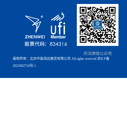
版权所有：北京中装润达展览有限公司 All rights reserved
京ICP备
2021002724号-1