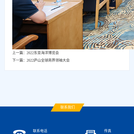
上一篇：2022东亚海洋博览会
下一篇：2022庐山全球商界领袖大会
联系我们
联系电话
传真