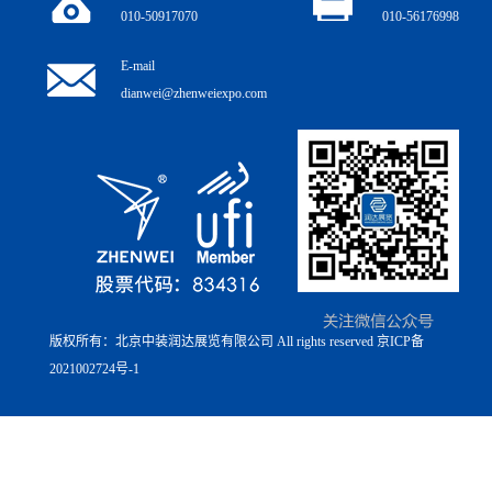
010-50917070
010-56176998
E-mail
dianwei@zhenweiexpo.com
版权所有：北京中装润达展览有限公司 All rights reserved
京ICP备
2021002724号-1